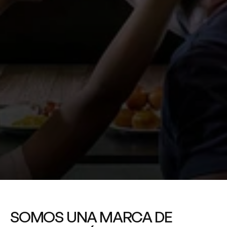
SOMOS UNA MARCA DE 