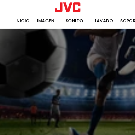
INICIO
IMAGEN
SONIDO
LAVADO
SOPOR