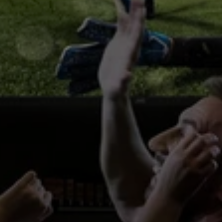
SOBRE NOSOTROS