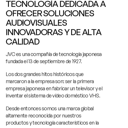
TECNOLOGÍA DEDICADA A 
OFRECER SOLUCIONES 
AUDIOVISUALES 
INNOVADORAS Y DE ALTA 
CALIDAD
JVC es una compañía de tecnología japonesa 
fundada el 13 de septiembre de 1927.
Los dos grandes hitos históricos que 
marcaron a la empresa son: ser la primera 
empresa japonesa en fabricar un televisor y el 
inventar el sistema de vídeo doméstico VHS.
Desde entonces somos una marca global 
altamente reconocida por nuestros 
productos y tecnología característicos en la 